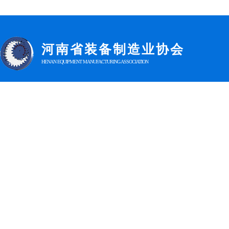
河南省装
备制造业协会
HENAN EQUIPMENT MANUFACTURING ASSOCIATION