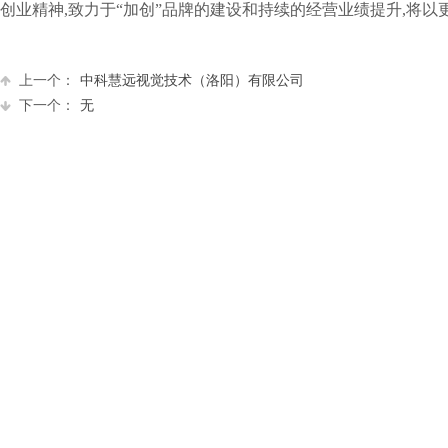
创业精神,致力于“加创”品牌的建设和持续的经营业绩提升,将以
上一个：
中科慧远视觉技术（洛阳）有限公司
下一个：
无