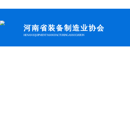
河南省装
备制造业协会
HENAN EQUIPMENT MANUFACTURING ASSOCIATION