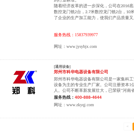
到行业标准。
随着经济改革的进一步深化，公司在
底
2016
数控龙门铣
台，
米数控龙门铣
台，
2
2.7
2
10
了企业的生产加工能力，使我们产品质量又
服务热线：
1
5837939977
网址：
www.jysybjx.com
[通用设备]
郑州市科华电器设备有限公司
郑州市科华电器设备有限公司是一家集科工
设备为主的专业生产厂家。公司注册资本1亿
人。公司不断革新发展壮大，已荣获“河南
服务热线：
400-888-4644
网址：www.zkyqj.com
<