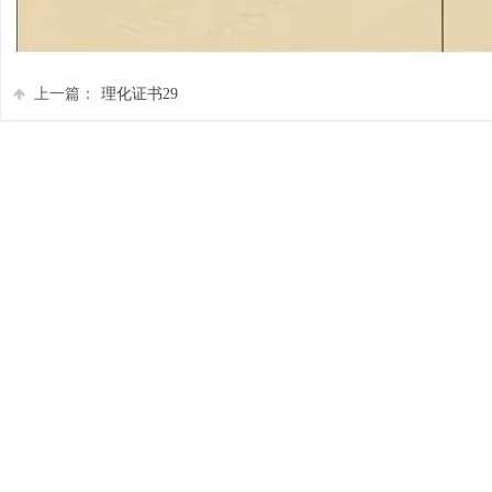
上一篇：
理化证书29