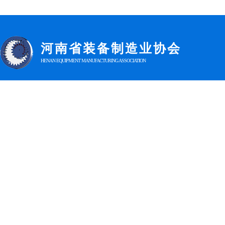
河南省装
备制造业协会
HENAN EQUIPMENT MANUFACTURING ASSOCIATION