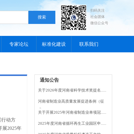
扫码关注
社会团体
搜索
微信公众号
专家论坛
标准化建设
联系我们
通知公告
关于2026年度河南省科学技术奖提名......
河南省制造业高质量发展促进条例（征
求......
关于开展2025年河南省制造业单项冠......
展行动方
2025年度河南省循环再生工业园区申......
展2025年