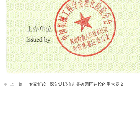
上一篇：
专家解读 | 深刻认识推进零碳园区建设的重大意义