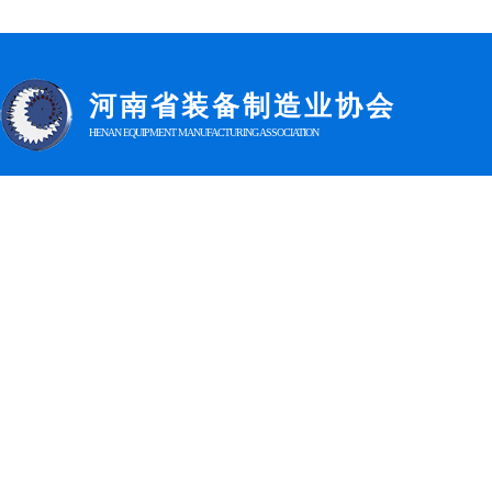
河南省装
备制造业协会
HENAN EQUIPMENT MANUFACTURING ASSOCIATION