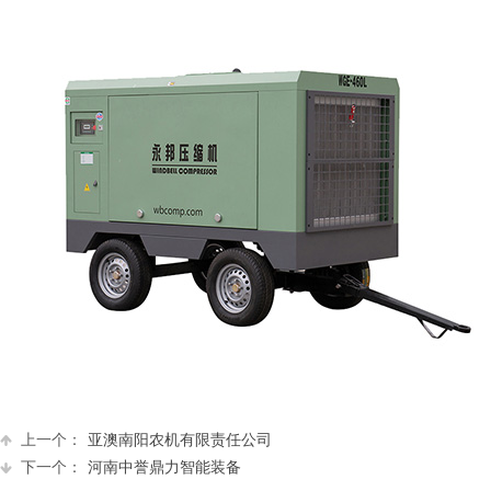
上一个：
亚澳南阳农机有限责任公司
下一个：
河南中誉鼎力智能装备