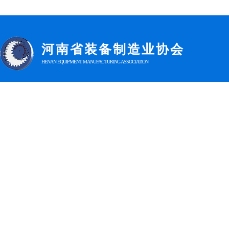
河南省装
备制造业协会
HENAN EQUIPMENT MANUFACTURING ASSOCIATION