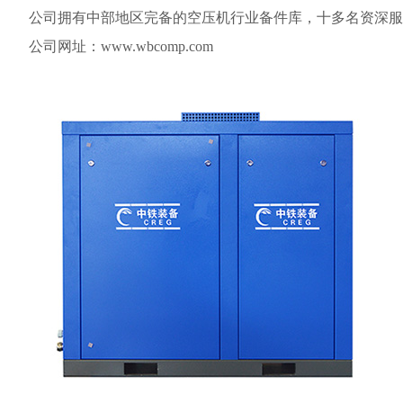
公司拥有中部地区完备的空压机行业备件库，十多名资深服
公司网址：www.wbcomp.com